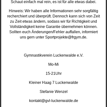
Schaut einfach mal rein, es ist für alle etwas dabei.
Hinweis: Wir haben alle Informationen sehr sorgfältig
recherchiert und überprüft. Dennoch kann sich von Zeit
zu Zeit etwas ändern, sodass wir für Richtigkeit und
Vollständigkeit keine Garantie übernehmen können.
Sollten euch Änderungen/Fehler auffallen, informiert
uns gern unter Sportprojekte@frgym.de.
Gymnastikverein Luckenwalde e.V.
Mo-Mi
15-21Uhr
Kleiner Haag 7 Luckenwalde
Stefanie Wenzel
kontakt@gvl-luckenwalde.de