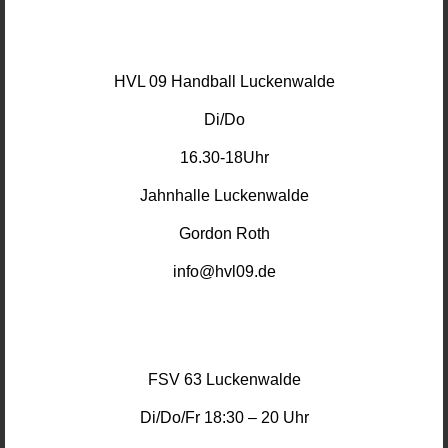
HVL 09 Handball Luckenwalde
Di/Do
16.30-18Uhr
Jahnhalle Luckenwalde
Gordon Roth
info@hvl09.de
FSV 63 Luckenwalde
Di/Do/Fr 18:30 – 20 Uhr