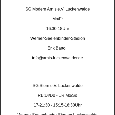
SG Modern Arnis e.V. Luckenwalde
Mo/Fr
16:30-18Uhr
Werner-Seelenbinder-Stadion
Erik Bartoll
info@arnis-luckenwalder.de
SG Stern e.V. Luckenwalde
RB:Di/Do - ER:Mo/So
17-21:30 - 15:15-16:30Uhr
Werner-Seelenbinder-Stadion Luckenwalde