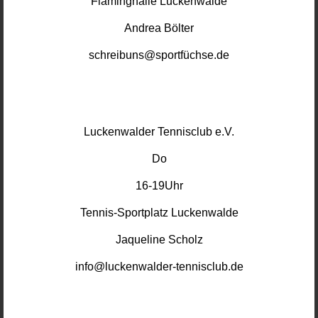
Fläminghalle Luckenwalde
Andrea Bölter
schreibuns@sportfüchse.de
Luckenwalder Tennisclub e.V.
Do
16-19Uhr
Tennis-Sportplatz Luckenwalde
Jaqueline Scholz
info@luckenwalder-tennisclub.de