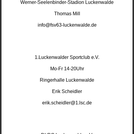
Werner-Seelenbinder-Stadion Luckenwalde
Thomas Mill
info@fsv63-luckenwalde.de
1.Luckenwalder Sportclub e.V.
Mo-Fr 14-20Uhr
Ringerhalle Luckenwalde
Erik Scheidler
erik.scheidler@1.lsc.de