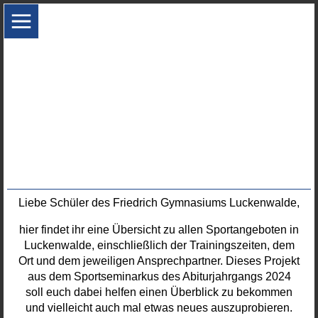
Liebe Schüler des Friedrich Gymnasiums Luckenwalde,
hier findet ihr eine Übersicht zu allen Sportangeboten in
Luckenwalde, einschließlich der Trainingszeiten, dem
Ort und dem jeweiligen Ansprechpartner. Dieses Projekt
aus dem Sportseminarkus des Abiturjahrgangs 2024
soll euch dabei helfen einen Überblick zu bekommen
und vielleicht auch mal etwas neues auszuprobieren.